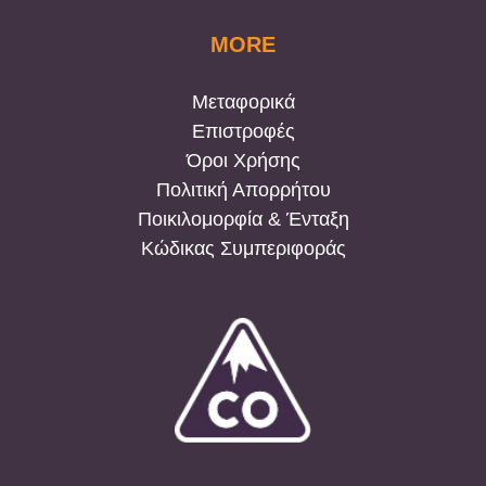
MORE
Μεταφορικά
Επιστροφές
Όροι Χρήσης
Πολιτική Απορρήτου
Ποικιλομορφία & Ένταξη
Κώδικας Συμπεριφοράς