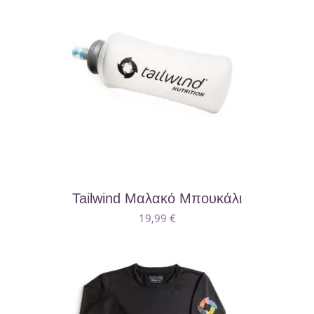
Tailwind Μαλακό Μπουκάλι
19,99
€