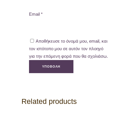
Email
*
Αποθήκευσε το όνομά μου, email, και
τον ιστότοπο μου σε αυτόν τον πλοηγό
για την επόμενη φορά που θα σχολιάσω.
Related products