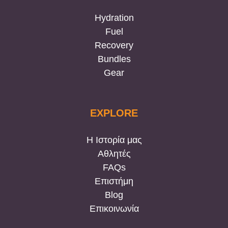
Hydration
Fuel
Recovery
Bundles
Gear
EXPLORE
Η Ιστορία μας
Αθλητές
FAQs
Επιστήμη
Blog
Eπικοινωνία