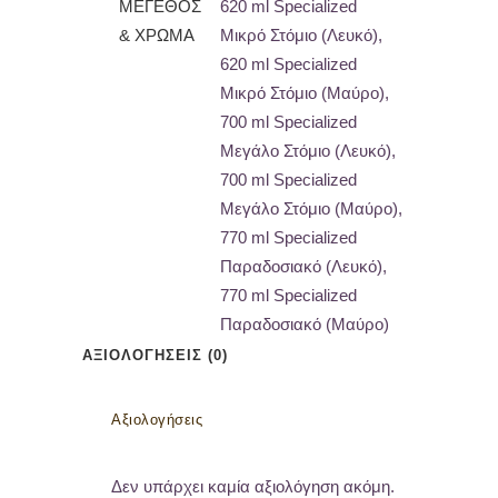
ΜΈΓΕΘΟΣ
620 ml Specialized
& ΧΡΏΜΑ
Μικρό Στόμιο (Λευκό),
620 ml Specialized
Μικρό Στόμιο (Μαύρο),
700 ml Specialized
Μεγάλο Στόμιο (Λευκό),
700 ml Specialized
Μεγάλο Στόμιο (Μαύρο),
770 ml Specialized
Παραδοσιακό (Λευκό),
770 ml Specialized
Παραδοσιακό (Μαύρο)
ΑΞΙΟΛΟΓΉΣΕΙΣ (0)
Αξιολογήσεις
Δεν υπάρχει καμία αξιολόγηση ακόμη.