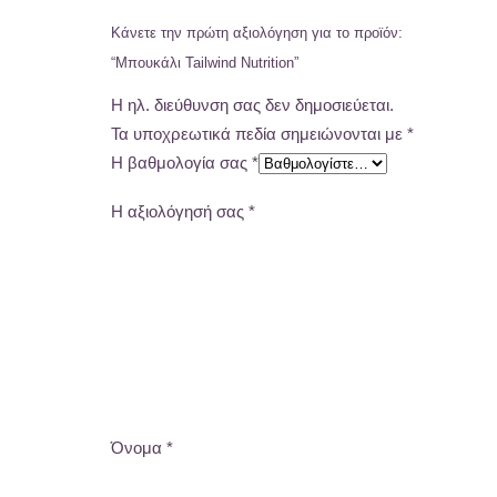
Κάνετε την πρώτη αξιολόγηση για το προϊόν:
“Μπουκάλι Tailwind Nutrition”
Η ηλ. διεύθυνση σας δεν δημοσιεύεται.
Τα υποχρεωτικά πεδία σημειώνονται με
*
Η βαθμολογία σας
*
Η αξιολόγησή σας
*
Όνομα
*