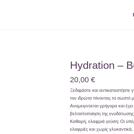
Hydration – B
20,00
€
Ξεδιψάστε και αντικαταστήστε 
τον ιδρώτα πίνοντας το σωστό μ
Αναμειγνύεται γρήγορα και έχει
βελτιστοποίηση της ενυδάτωσης
Καθαρή, ελαφριά γεύση: Οι υπέρ
ελαφριές και χωρίς γλυκαντικά