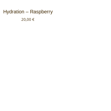
Hydration – Raspberry
20,00
€