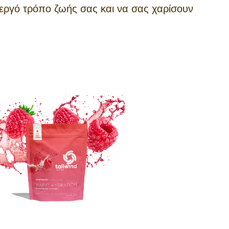
νεργό τρόπο ζωής σας και να σας χαρίσουν