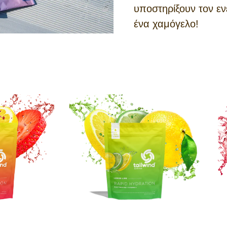
υποστηρίξουν τον ε
ένα χαμόγελο!