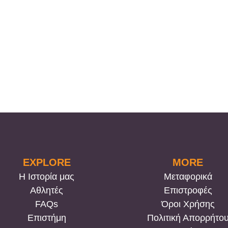
EXPLORE
MORE
Η Ιστορία μας
Μεταφορικά
Αθλητές
Επιστροφές
FAQs
Όροι Χρήσης
Επιστήμη
Πολιτική Απορρήτο